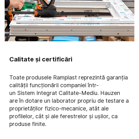
Calitate și certificări
Toate produsele Ramplast reprezintă garanția
calității funcționării companiei într-
un Sistem Integrat Calitate-Mediu. Hauzen
are în dotare un laborator propriu de testare a
proprietăților fizico-mecanice, atât ale
profilelor, cât și ale ferestrelor și ușilor, ca
produse finite.