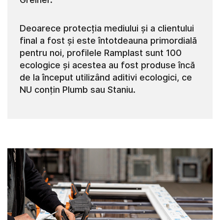
Deoarece protecția mediului și a clientului
final a fost și este întotdeauna primordială
pentru noi, profilele Ramplast sunt 100
ecologice și acestea au fost produse încă
de la început utilizând aditivi ecologici, ce
NU conțin Plumb sau Staniu.