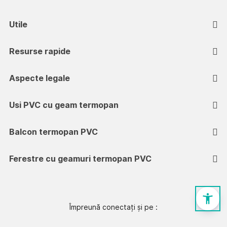
Utile
Resurse rapide
Aspecte legale
Usi PVC cu geam termopan
Balcon termopan PVC
Ferestre cu geamuri termopan PVC
Împreună conectați și pe :