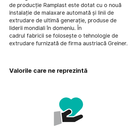
de producție Ramplast este dotat cu o nouă
instalație de malaxare automată și linii de
extrudare de ultimă generație, produse de
liderii mondiali în domeniu. În
cadrul fabricii se folosește o tehnologie de
extrudare furnizată de firma austriacă Greiner.
Valorile care ne reprezintă