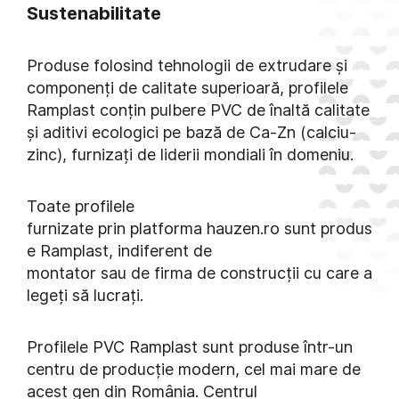
Sustenabilitate
Produse folosind tehnologii de extrudare și
componenți de calitate superioară, profilele
Ramplast conțin pulbere PVC de înaltă calitate
și aditivi ecologici pe bază de Ca-Zn (calciu-
zinc), furnizați de liderii mondiali în domeniu.
Toate profilele
furnizate prin platforma hauzen.ro sunt produs
e Ramplast, indiferent de
montator sau de firma de construcții cu care a
legeți să lucrați.
Profilele PVC Ramplast sunt produse într-un
centru de producție modern, cel mai mare de
acest gen din România. Centrul