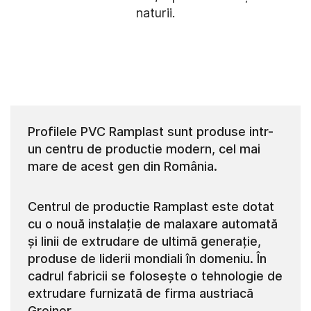
naturii.
Profilele PVC Ramplast sunt produse intr-
un centru de productie modern, cel mai
mare de acest gen din România.
Centrul de productie Ramplast este dotat
cu o nouă instalație de malaxare automată
și linii de extrudare de ultimă generație,
produse de liderii mondiali în domeniu. În
cadrul fabricii se folosește o tehnologie de
extrudare furnizată de firma austriacă
Greiner.