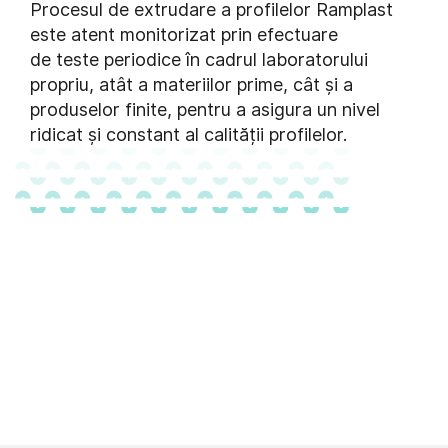
Procesul de extrudare a profilelor Ramplast
este atent monitorizat prin efectuare
de teste periodice în cadrul laboratorului
propriu, atât a materiilor prime, cât și a
produselor finite, pentru a asigura un nivel
ridicat și constant al calității profilelor.