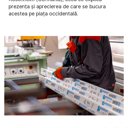
prezența și aprecierea de care se bucura
acestea pe piața occidentală.