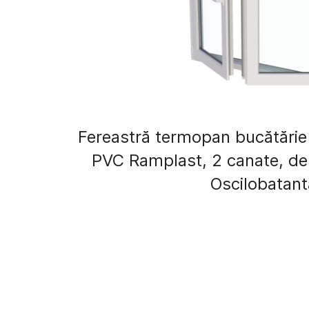
Fereastră termopan bucătărie 
PVC Ramplast, 2 canate, de
Oscilobatant