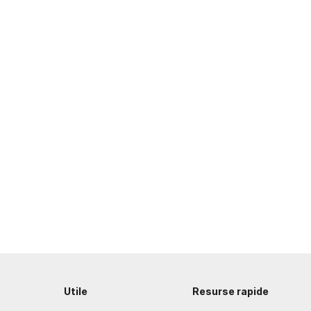
Utile
Resurse rapide