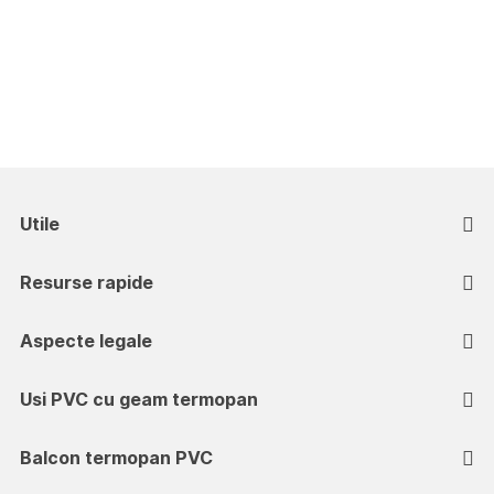
Utile
Resurse rapide
Aspecte legale
Usi PVC cu geam termopan
Balcon termopan PVC