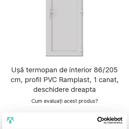
Ușă termopan de interior 86/205
cm, profil PVC Ramplast, 1 canat,
deschidere dreapta
Cum evaluați acest produs?