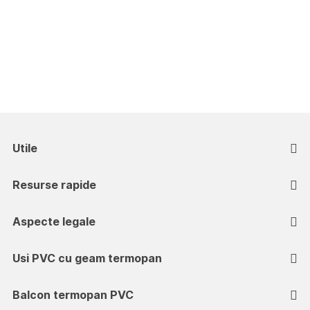
Utile
Resurse rapide
Aspecte legale
Usi PVC cu geam termopan
Balcon termopan PVC